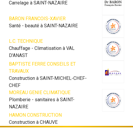
Carrelage à SAINT-NAZAIRE
BARON FRANCOIS-XAVIER
Santé - beauté à SAINT-NAZAIRE
L.C. TECHNIQUE
Chauffage - Climatisation à VAL
D'ANAST
BAPTISTE FERRE CONSEILS ET
TRAVAUX
Construction à SAINT-MICHEL-CHEF-
CHEF
MOREAU GENIE CLIMATIQUE
Plomberie - sanitaires à SAINT-
NAZAIRE
HAMON CONSTRUCTION
Construction à CHAUVE