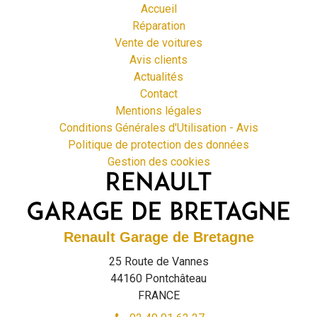
Accueil
Réparation
Vente de voitures
Avis clients
Actualités
Contact
Mentions légales
Conditions Générales d'Utilisation - Avis
Politique de protection des données
Gestion des cookies
Renault Garage de Bretagne
25 Route de Vannes
44160
Pontchâteau
FRANCE