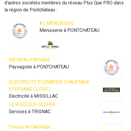
d’autres sociétés membres du réseau Plus Que PRO dans
la région de Pontchâteau :
A.L.MENUISERIE
Menuiserie à PONTCHATEAU
BRUNEAU PAYSAGE
Paysagiste à PONTCHATEAU
ELECTRICITE PLOMBERIE CHAUFFAGE
STEPHANE CLODIC
Electricité à MISSILLAC
LE RIGOLEUR OLIVIER
Services à TRIGNAC
Presqu'ile Carrelage