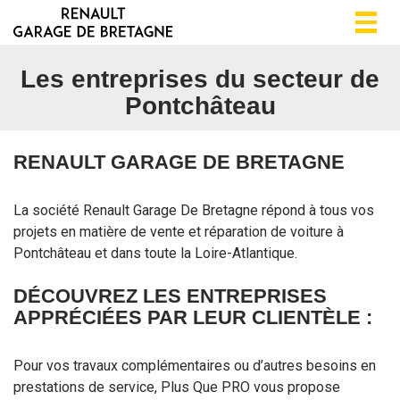
Togg
navig
Les entreprises du secteur de
Pontchâteau
RENAULT GARAGE DE BRETAGNE
La société Renault Garage De Bretagne répond à tous vos
projets en matière de vente et réparation de voiture à
Pontchâteau et dans toute la Loire-Atlantique.
DÉCOUVREZ LES ENTREPRISES
APPRÉCIÉES PAR LEUR CLIENTÈLE :
Pour vos travaux complémentaires ou d’autres besoins en
prestations de service, Plus Que PRO vous propose